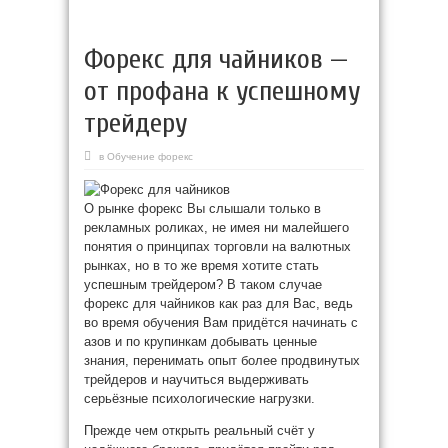
Форекс для чайников —
от профана к успешному
трейдеру
в
Обучение форекс
О рынке форекс Вы слышали только в
рекламных роликах, не имея ни малейшего
понятия о принципах торговли на валютных
рынках, но в то же время хотите стать
успешным трейдером? В таком случае
форекс для чайников как раз для Вас, ведь
во время обучения Вам придётся начинать с
азов и по крупинкам добывать ценные
знания, перенимать опыт более продвинутых
трейдеров и научиться выдерживать
серьёзные психологические нагрузки.
Прежде чем открыть реальный счёт у