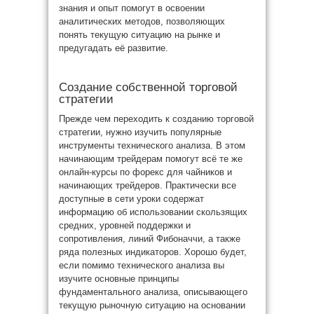
знания и опыт помогут в освоении
аналитических методов, позволяющих
понять текущую ситуацию на рынке и
предугадать её развитие.
Создание собственной торговой
стратегии
Прежде чем переходить к созданию торговой
стратегии, нужно изучить популярные
инструменты технического анализа. В этом
начинающим трейдерам помогут всё те же
онлайн-курсы по форекс для чайников и
начинающих трейдеров. Практически все
доступные в сети уроки содержат
информацию об использовании скользящих
средних, уровней поддержки и
сопротивления, линий Фибоначчи, а также
ряда полезных индикаторов. Хорошо будет,
если помимо технического анализа вы
изучите основные принципы
фундаментального анализа, описывающего
текущую рыночную ситуацию на основании