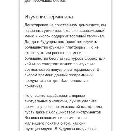
для небольших счетов.
Изучение терминала
Дебютировав на собственном демо-счёте, вы
наверняка удивитесь сколько всевозможных
меню и кнопок содержит торговый терминал.
Да, да в будущем вам придётся изучить
большинство функций платформы. Но не
стоит пугаться раньше времени –
большинство бесплатных курсов форекс для
чайников содержат лекции по изучению
возможностей популярных терминалов. В
скором времени данный программный
продукт станет для Вас полностью
понятным.
Не спешите зарабатывать первые
виртуальные миллионы, лучше уделите
время изучению возможностей платформы,
пусть даже с большинством инструментов
Вы пока незнакомы и не имеете ни
малейшего понятия о том, как они
функционируют. В будущем полученные