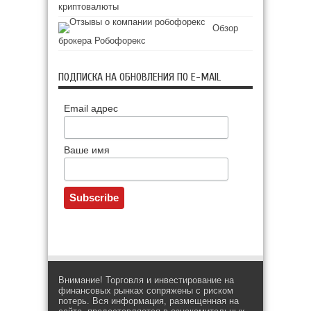
криптовалюты
Обзор
брокера Робофорекс
ПОДПИСКА НА ОБНОВЛЕНИЯ ПО E-MAIL
Email адрес
Ваше имя
Внимание! Торговля и инвестирование на
финансовых рынках сопряжены с риском
потерь. Вся информация, размещенная на