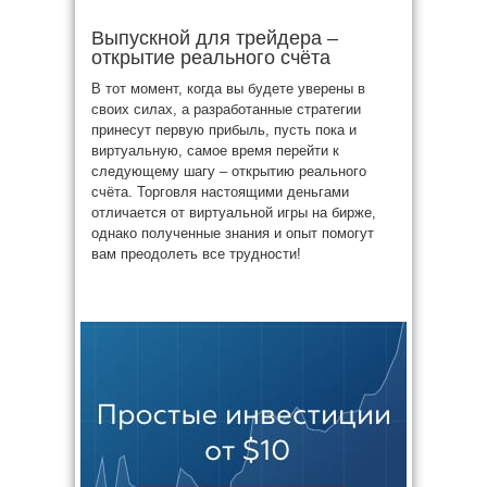
Выпускной для трейдера –
открытие реального счёта
В тот момент, когда вы будете уверены в
своих силах, а разработанные стратегии
принесут первую прибыль, пусть пока и
виртуальную, самое время перейти к
следующему шагу – открытию реального
счёта. Торговля настоящими деньгами
отличается от виртуальной игры на бирже,
однако полученные знания и опыт помогут
вам преодолеть все трудности!