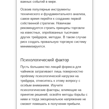
важных событий в мире.
Освоив популярные инструменты
технического и фундаментального анализа,
самое время перейти к созданию первой
собственной стратегии. Новичкам
рекомендуется строить принципы торговли
на известных, опробованных тысячами
других трейдеров, методах. В таком случае
риск создать провальную торговую систему
минимизируется.
Психологический фактор
Пусть большинство лекций форекса для
чайников затрагивают лишь поверхностно
проблему психологической нагрузки на
трейдера, отнеситесь к этому вопросу с
особым вниманием. Изучите
психологические факторы, влияющие на
принятие решений, освойте методы борьбы с
ними и тогда эмоциональное напряжение не
сможет помешать в получении прибыли.