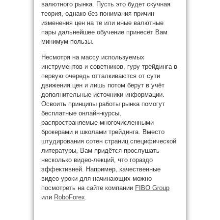
валютного рынка. Пусть это будет скучная
теория, однако без понимания причин
изменения цен на те или иные валютные
пары дальнейшее обучение принесёт Вам
минимум пользы.
Несмотря на массу используемых
инструментов и советников, гуру трейдинга в
первую очередь отталкиваются от сути
движения цен и лишь потом берут в учёт
дополнительные источники информации.
Освоить принципы работы рынка помогут
бесплатные онлайн-курсы,
распространяемые многочисленными
брокерами и школами трейдинга. Вместо
штудирования сотен страниц специфической
литературы, Вам придётся прослушать
несколько видео-лекций, что гораздо
эффективней. Например, качественные
видео уроки для начинающих можно
посмотреть на сайте компании
FIBO Group
или
RoboForex
.