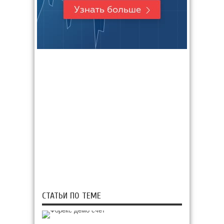
СТАТЬИ ПО ТЕМЕ