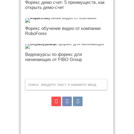
Форекс демо счет: 5 преимуществ, как
открыть демо-счет
Форекс обучение видео от компании
RoboForex
Видеокурсы по форекс для
начинающих от FIBO Group