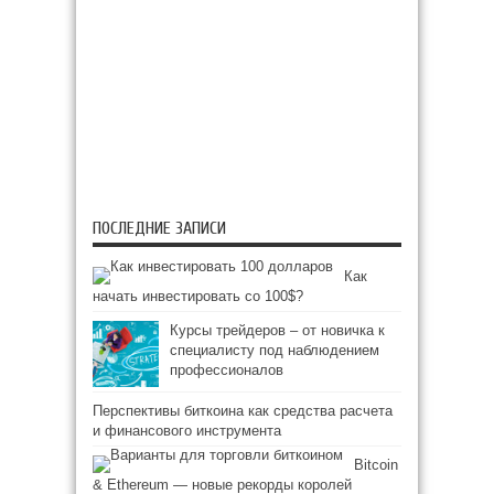
ПОСЛЕДНИЕ ЗАПИСИ
Как
начать инвестировать со 100$?
Курсы трейдеров – от новичка к
специалисту под наблюдением
профессионалов
Перспективы биткоина как средства расчета
и финансового инструмента
Bitcoin
& Ethereum — новые рекорды королей