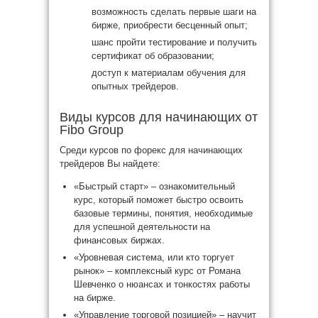
возможность сделать первые шаги на
бирже, приобрести бесценный опыт;
шанс пройти тестирование и получить
сертификат об образовании;
доступ к материалам обучения для
опытных трейдеров.
Виды курсов для начинающих от
Fibo Group
Среди курсов по форекс для начинающих
трейдеров Вы найдете:
«Быстрый старт» – ознакомительный
курс, который поможет быстро освоить
базовые термины, понятия, необходимые
для успешной деятельности на
финансовых биржах.
«Уровневая система, или кто торгует
рынок» – комплексный курс от Романа
Шевченко о нюансах и тонкостях работы
на бирже.
«Управление торговой позицией» – научит