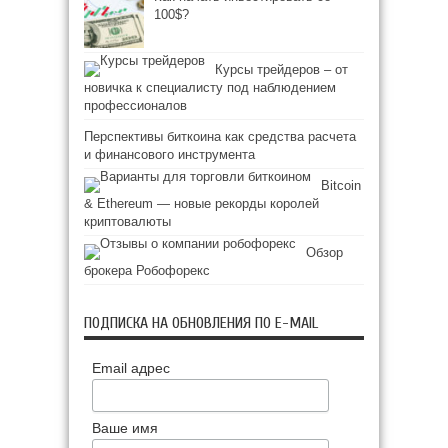
100$?
Курсы трейдеров – от
новичка к специалисту под наблюдением
профессионалов
Перспективы биткоина как средства расчета
и финансового инструмента
Bitcoin
& Ethereum — новые рекорды королей
криптовалюты
Обзор
брокера Робофорекс
ПОДПИСКА НА ОБНОВЛЕНИЯ ПО E-MAIL
Email адрес
Ваше имя