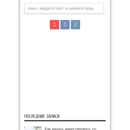
ПОСЛЕДНИЕ ЗАПИСИ
Как начать инвестировать со