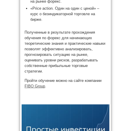
на рынке форекс.
«Price action. Один на один с ценой» –
курс о безиндикаторной торговле на
бирже.
Полученные в результате прохождения
обучения по форекс для начинающих
теоретические знания и практические навыки
позволят эффективно анализировать,
прогнозировать ситуацию на рынке,
оценивать уровни рисков, разрабатывать
собственные прибыльные торговые
стратегии.
Пройти обучение можно на сайте компании
FIBO Group
.