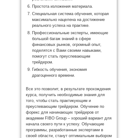
Простота изложения материала.
Специальная система обучения, которая
максимально нацелена на достижение
реального успеха на практике.
Профессиональные эксперты, имеющие
большой багаж знаний в сфере
финансовых рынков, огромный опыт,
поделятся с Вами своими навыками,
помогут стать преуспевающим
трейдером.
Гибкость обучения, экономия
драгоценного времени.
Все это позволит, в результате прохождения
курса, получить необходимые знания для
того, чтобы стать практикующим и
преуспевающим трейдером. Обучение по
форекс для начинающих трейдеров от
академии FIBO Group – хороший вариант для
начала своего пути к успеху. Обучающие
программы, разработанные экспертами в
своей области, станут оптимальным выбором