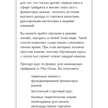
для тех, кто только делает первые шаги в
сфере трейдинга и желает знать все о
финансовых рынках, получить источник
высокого дохода от торговли валютами,
драгоценными металлами и акциями
компаний.
Вы можете пройти обучение в режиме
онлайн, находясь в любой точке мире. Такой
способ позволяет существенно сэкономить
личное время. При этом материал изложен
простым языком, поэтому обучающие курсы
с легкостью сможет освоит каждый новичок.
Проходя курс по форекс для начинающих
трейдеров от Fibo Group, Вы получаете:
первичные знания о
функционировании финансовых
рынков;
бесплатный стартовый курс;
базовые теоретические знания,
необходимые для начала
непосредственно торговли;