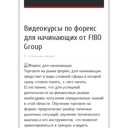
Видеокурсы по форекс
для начинающих от FIBO
Group
в
Обучение форекс
Торговля на рынке форекс для начинающих
предстает в виде сложной сферы в которой
сразу сложно понять, с чего начать.
Естественно, что для успешной
деятельности на финансовых рынках
необходимо получение определенных знаний
в этой области. Обучение торговле на
форекс предполагает разбор типичных
рыночных ситуаций, изучение технического
анализа и его инструментов, что позволит
ориентироваться в трендах и видеть