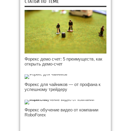
СТАТЬИ ПО ТЕМЕ
Форекс демо счет: 5 преимуществ, как
открыть демо-счет
Форекс для чайников — от профана к
успешному трейдеру
Форекс обучение видео от компании
RoboForex