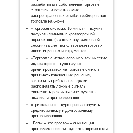
разрабатывать собственные торговые
стратегии, избегать самых
распространенных ошибок трейдеров при
торговле на бирже.
«Торговая система: 15 минут» – научит
получать прибыль в краткосрочной
перспективе (в рамках внутридневной
сессии) за счет использования готовых
инвестиционных инструментов.
«Торговля с использованием технических
индикаторов» – курс научит
ориентироваться на торговые сигналы,
принимать взвешенные решения,
заключать прибыльные сделки,
распознавать ложные сигналы,
совмещать различные инструменты
анализа и прогнозирования.
«Три касания» – курс призван научить
среднесрочному и долгосрочному
прогнозированию.
«Forex – это просто» – обучающая
программа позволит сделать первые шаги