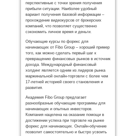
перспективные с точки зрения получения
прибыли ситуации. Наиболее удобный
вариант получения базовой информации –
прохождение видеокурсов от брокерских
компаний, что позволяет существенно
сэкономить личное время и деньги.
Обучающие курсы по форекс для
начинающих от Fibo Group – хороший пример
того, как можно сделать первый шаг к
превращению финансовых рынков в источник
дохода. Международный финансовый
холдинг является одним из лидеров рынка
маржинальной онлайн-торговли с более чем
17-летней историей своего становления и
развития.
Академия Fibo Group предлагает
разнообразные обучающие программы для
начинающих и опытных инвесторов.
Компания нацелена на оказание помощи в
достижении успеха при торговле на рынке
форекс для начинающих. Онлайн-обучение
позволит самостоятельно и быстро усвоить