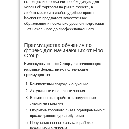
полезную информацию, необходимую для
успешной торговли на рынке форекс, в
любом месте и в любое удобное время.
Компания предлагает качественное
образование и несколько уровней подготовки
– от начального до профессионального.
Преимущества обучения по
форекс для начинающих от Fibo
Group
Видеокурсы от Fibo Group для начинающих
на рынке форекс имеют следующие
преимущества:
Комплексный подход к обучению.
Актуальные и полезные знания.
Возможность отработать полученные
знания на практике.
Открытие торгового счета одновременно с
прохождением курса обучения.
Получение ценного опыта в работе с
реальными активами.